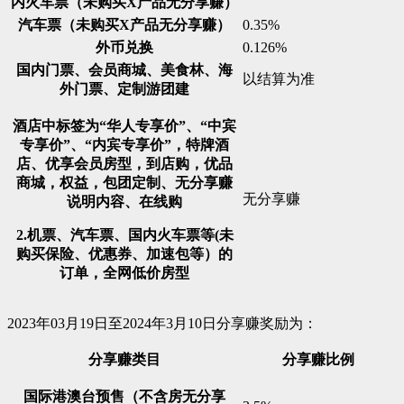
内火车票（未购买X产品无分享赚）
汽车票（未购买X产品无分享赚）
0.35%
外币兑换
0.126%
国内门票、会员商城、美食林、海
以结算为准
外门票、定制游团建
酒店中标签为“华人专享价”、“中宾
专享价”、“内宾专享价”，特牌酒
店、优享会员房型，到店购，优品
商城，权益，包团定制、无分享赚
无分享赚
说明内容、在线购
2.机票、汽车票、国内火车票等(未
购买保险、优惠券、加速包等）的
订单，全网低价房型
2023年03月19日至2024年3月10日分享赚奖励为：
分享赚类目
分享赚比例
国际港澳台预售（不含房无分享