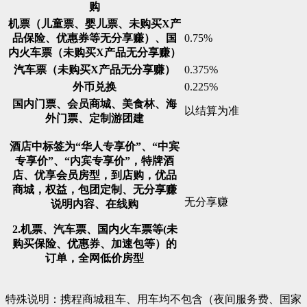
购
机票（儿童票、婴儿票、未购买X产
品保险、优惠券等无分享赚）、国
0.75%
内火车票（未购买X产品无分享赚）
汽车票（未购买X产品无分享赚）
0.375%
外币兑换
0.225%
国内门票、会员商城、美食林、海
以结算为准
外门票、定制游团建
酒店中标签为“华人专享价”、“中宾
专享价”、“内宾专享价”，特牌酒
店、优享会员房型，到店购，优品
商城，权益，包团定制、无分享赚
无分享赚
说明内容、在线购
2.机票、汽车票、国内火车票等(未
购买保险、优惠券、加速包等）的
订单，全网低价房型
特殊说明：携程商城租车、用车均不包含（夜间服务费、国家