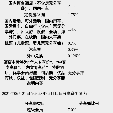
国内预售酒店（不含房无分享
2.1%
赚）、国内租车
定制游/团建
1.75%
国内活动、海外活动、国内用车、
国际用车、自由行（含火车票无分
1.4%
享赚）、团队游、度假、会场、海
外门票、在线购、国内火车票
机票（儿童票、婴儿票无分享赚）
0.7%
汽车票
0.35%
外币兑换
0.126%
酒店中标签为“华人专享价”、“中宾
专享价”、“内宾专享价”，特牌酒
店、优享会员房型，到店购，优品
无分享赚
商城，权益，包团定制、无分享赚
说明内容
2021年06月21日至2023年02月12日分享赚奖励为：
分享赚类目
分享赚比例
超级会员
7.0%