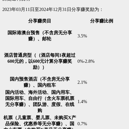
2023年03月11日至2024年12月31日分享赚奖励为：
分享赚类目
分享赚比例
国际港澳台预售（不含房无分享
3.5%
赚）、邮轮
酒店普通房型（（酒店每间1夜超过
600元的，以600元计算分享赚奖
0%-2.8%
励））
国内预售酒店（不含房无分享
2.1%
赚）、国内租车
国内活动、海外活动、国内用车、
国际用车、自由行（含火车票机票
1.4%
无分享赚）、团队游、度假、在线
购
机票（儿童票、婴儿票、未购买X产
品保险、优惠券等无分享赚）、国
0.7%