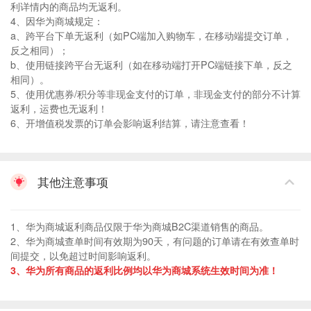
利详情内的商品均无返利。
4、因华为商城规定：
a、跨平台下单无返利（如PC端加入购物车，在移动端提交订单，
反之相同）；
b、使用链接跨平台无返利（如在移动端打开PC端链接下单，反之
相同）。
5、使用优惠券/积分等非现金支付的订单，非现金支付的部分不计算
返利，运费也无返利！
6、开增值税发票的订单会影响返利结算，请注意查看！
其他注意事项
1、华为商城返利商品仅限于华为商城B2C渠道销售的商品。
2、华为商城查单时间有效期为90天，有问题的订单请在有效查单时
间提交，以免超过时间影响返利。
3、华为所有商品的返利比例均以华为商城系统生效时间为准！